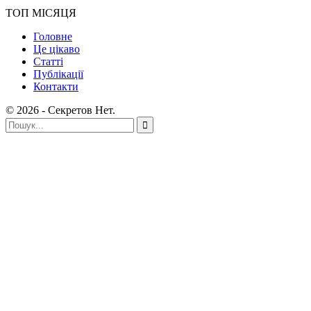
ТОП МІСЯЦЯ
Головне
Це цікаво
Статті
Публікації
Контакти
© 2026 - Секретов Нет.