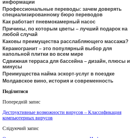
информации
Профессиональные переводы: зачем доверять
специализированному бюро переводов
Как работает пневмокамерный насос
Причины, по которым цветы – лучший подарок на
любой случай
Каковы преимущества расслабляющего массажа?
Керамогранит – это популярный выбор для
напольной плитки во всем мире
Cдвижная терраса для бассейна – дизайн, плюсы и
минусы
Преимущества найма эскорт-услуг в поездке
Молдавское вино, история и современность
Поділитися
Попередній запис
Деструктивные возможности вирусов – Классификация
компьютерных вирусов
Слідуючий запис