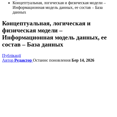
Концептуальная, логическая и физическая модели –
Информационная модель данных, ее состав – База
данных
Концептуальная, логическая и
физическая модели –
Информационная модель данных, ее
состав – База данных
Публікації
Автор
Редактор
Останнє поновлення
Бер 14, 2026