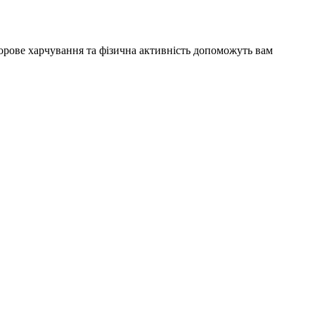
дорове харчування та фізична активність допоможуть вам