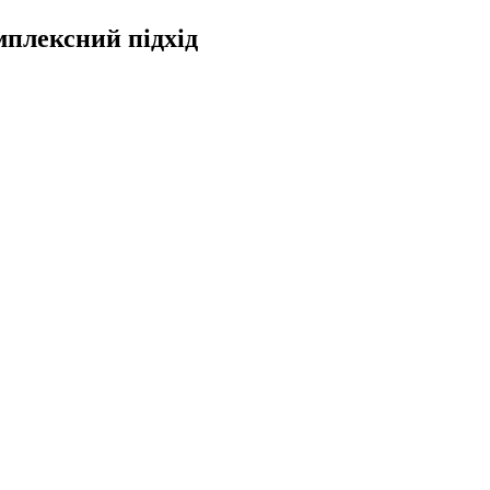
мплексний підхід