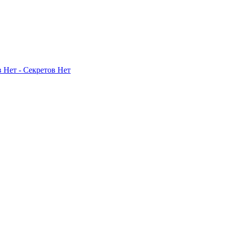
 Нет - Секретов Нет