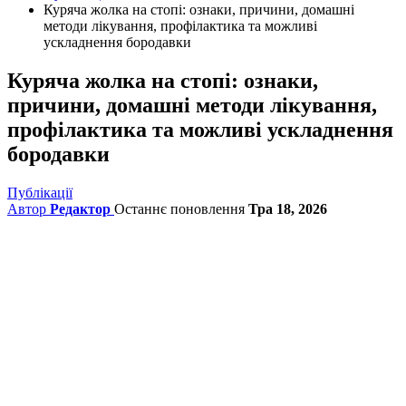
Куряча жолка на стопі: ознаки, причини, домашні
методи лікування, профілактика та можливі
ускладнення бородавки
Куряча жолка на стопі: ознаки,
причини, домашні методи лікування,
профілактика та можливі ускладнення
бородавки
Публікації
Автор
Редактор
Останнє поновлення
Тра 18, 2026