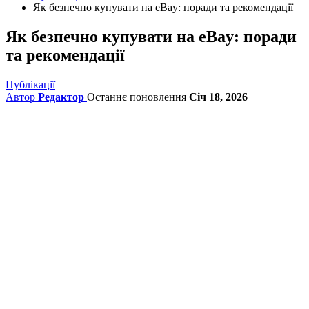
Як безпечно купувати на eBay: поради та рекомендації
Як безпечно купувати на eBay: поради
та рекомендації
Публікації
Автор
Редактор
Останнє поновлення
Січ 18, 2026