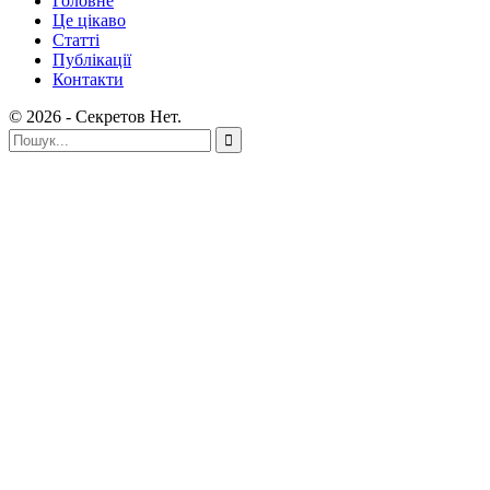
Головне
Це цікаво
Статті
Публікації
Контакти
© 2026 - Секретов Нет.