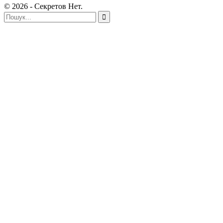
© 2026 - Секретов Нет.