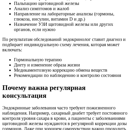
Пальпацию щитовидной железы
Анализ симптомов и жалоб
Направление на лабораторные анализы (гормоны,
глюкоза, инсулин, витамин D и др.)
Назначение УЗИ щитовидной железы или других
органов, если нужно
По результатам обследований эндокринолог ставит диагноз и
подбирает индивидуальную схему лечения, которая может
включать:
Гормональную терапию
Диету и изменение образа жизни
Медикаментозную коррекцию обмена веществ
Рекомендации по наблюдению и контролю состояния
Почему важна регулярная
консультация
Эндокринные заболевания часто требуют пожизненного
наблюдения. Например, сахарный диабет требует постоянного
контроля уровня сахара в крови, а пациенты с заболеваниями
щитовидной железы нуждаются в регулярной коррекции дозы
гормонов. Даже при хорошем самочувствии важно проходить