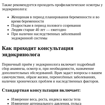
Также рекомендуется проходить профилактические осмотры у
эндокринолога:
Женщинам в период планирования беременности и во
время беременности
Подросткам в период полового созревания
Людям старше 40 лет — ежегодно
При наличии наследственных заболеваний
эндокринной системы
Как проходит консультация
эндокринолога
Первичный приём у эндокринолога включает подробный
сбор анамнеза, осмотр и, при необходимости, назначение
дополнительных обследований. Врач задаст вопросы о вашем
самочувствии, образе жизни, перенесённых заболеваниях,
наличии хронических проблем и наследственных факторов.
Стандартная консультация включает:
Измерение веса, роста, индекса массы тела
Измерение артериального давления, пульса