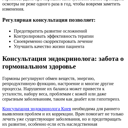
осмотры не реже одного раза в год, чтобы вовремя заметить
изменения.
Регулярная консультация позволяет:
Предотвратить развитие осложнений
Контролировать эффективность терапии
Своевременно скорректировать лечение
Улучшить качество жизни пациента
Консультация эндокринолога: забота о
гормональном здоровье
Гормоны регулируют обмен веществ, энергию,
репродуктивную функцию, настроение и многие другие
процессы. Нарушение их баланса может привести к
усталости, набору веса, проблемам с кожей или даже
серьезным заболеваниям, таким как диабет или гипотиреоз.
Консультация эндокринолога Киев
необходима для раннего
выявления проблем и их коррекции. Врач помогает не только
лечить уже существующие заболевания, но и предотвращать
их развитие, особенно если есть наследственная