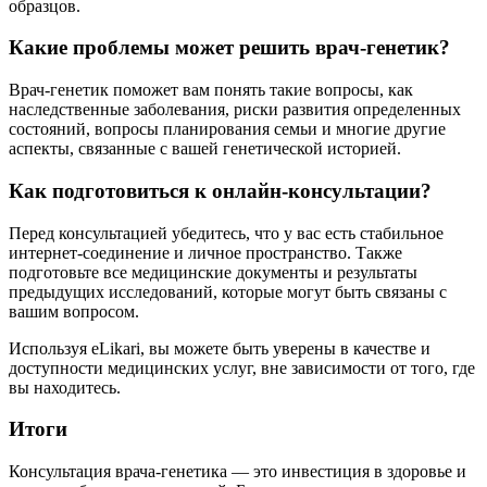
образцов.
Какие проблемы может решить врач-генетик?
Врач-генетик поможет вам понять такие вопросы, как
наследственные заболевания, риски развития определенных
состояний, вопросы планирования семьи и многие другие
аспекты, связанные с вашей генетической историей.
Как подготовиться к онлайн-консультации?
Перед консультацией убедитесь, что у вас есть стабильное
интернет-соединение и личное пространство. Также
подготовьте все медицинские документы и результаты
предыдущих исследований, которые могут быть связаны с
вашим вопросом.
Используя eLikari, вы можете быть уверены в качестве и
доступности медицинских услуг, вне зависимости от того, где
вы находитесь.
Итоги
Консультация врача-генетика — это инвестиция в здоровье и