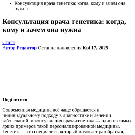
Консультация врача-генетика: когда, кому и зачем она
нужна
Консультация врача-генетика: когда,
кому и зачем она нужна
Статті
Автор
Редактор
Останнє поновлення
Кві 17, 2025
Поділитися
Современная медицина всё чаще обращается к
индивидуальному подходу в диагностике и лечении
заболеваний, и консультация врача-генетика — один из самых
ярких примеров такой персонализированной медицины.
Генетик — это специалист, который помогает разобраться,