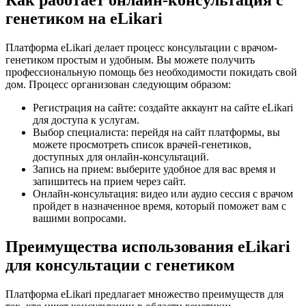
генетиком на eLikari
Платформа eLikari делает процесс консультации с врачом-
генетиком простым и удобным. Вы можете получить
профессиональную помощь без необходимости покидать свой
дом. Процесс организован следующим образом:
Регистрация на сайте: создайте аккаунт на сайте eLikari
для доступа к услугам.
Выбор специалиста: перейдя на сайт платформы, вы
можете просмотреть список врачей-генетиков,
доступных для онлайн-консультаций.
Запись на прием: выберите удобное для вас время и
запишитесь на прием через сайт.
Онлайн-консультация: видео или аудио сессия с врачом
пройдет в назначенное время, который поможет вам с
вашими вопросами.
Преимущества использования eLikari
для консультации с генетиком
Платформа eLikari предлагает множество преимуществ для