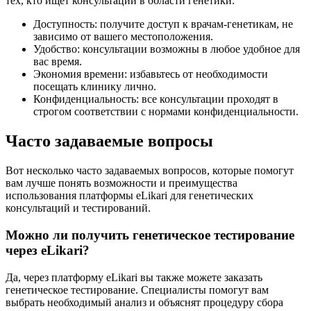
тех, кто ищет консультации в области генетики:
Доступность: получите доступ к врачам-генетикам, не
зависимо от вашего местоположения.
Удобство: консультации возможны в любое удобное для
вас время.
Экономия времени: избавьтесь от необходимости
посещать клинику лично.
Конфиденциальность: все консультации проходят в
строгом соответствии с нормами конфиденциальности.
Часто задаваемые вопросы
Вот несколько часто задаваемых вопросов, которые помогут
вам лучше понять возможности и преимущества
использования платформы eLikari для генетических
консультаций и тестирований.
Можно ли получить генетическое тестирование
через eLikari?
Да, через платформу eLikari вы также можете заказать
генетическое тестирование. Специалисты помогут вам
выбрать необходимый анализ и объяснят процедуру сбора