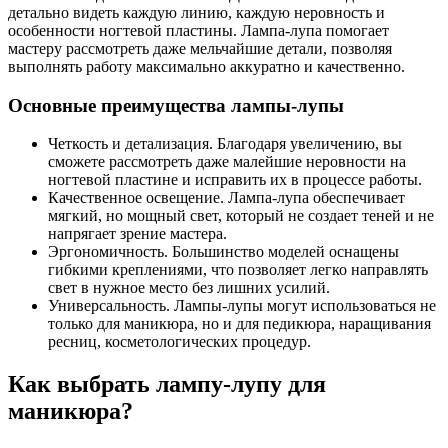
детально видеть каждую линию, каждую неровность и
особенности ногтевой пластины. Лампа-лупа помогает
мастеру рассмотреть даже мельчайшие детали, позволяя
выполнять работу максимально аккуратно и качественно.
Основные преимущества лампы-лупы
Четкость и детализация. Благодаря увеличению, вы
сможете рассмотреть даже малейшие неровности на
ногтевой пластине и исправить их в процессе работы.
Качественное освещение. Лампа-лупа обеспечивает
мягкий, но мощный свет, который не создает теней и не
напрягает зрение мастера.
Эргономичность. Большинство моделей оснащены
гибкими креплениями, что позволяет легко направлять
свет в нужное место без лишних усилий.
Универсальность. Лампы-лупы могут использоваться не
только для маникюра, но и для педикюра, наращивания
ресниц, косметологических процедур.
Как выбрать лампу-лупу для
маникюра?