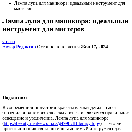
Лампа лупа для маникюра: идеальный инструмент для
мастеров
Лампа лупа для маникюра: идеальный
инструмент для мастеров
Статті
Автор
Редактор
Останнє поновлення
Жов 17, 2024
Поділитися
В современной индустрии красоты каждая деталь имеет
значение, и одним из ключевых аспектов является правильное
освещение и увеличение.
Лампа лупа для маникюра
(
https://beauty-market.com.ua/g4998781-lampy-lupy
) — это не
просто источник света, но и незаменимый инструмент для