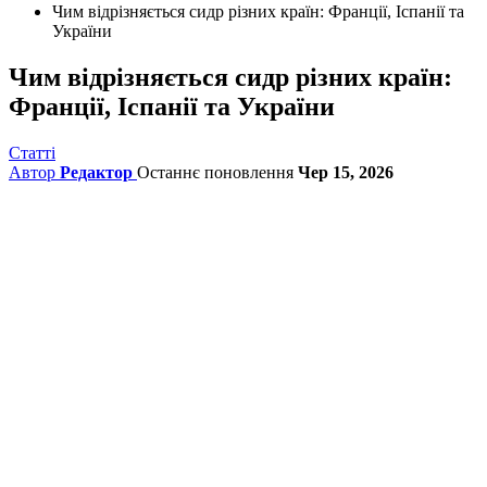
Чим відрізняється сидр різних країн: Франції, Іспанії та
України
Чим відрізняється сидр різних країн:
Франції, Іспанії та України
Статті
Автор
Редактор
Останнє поновлення
Чер 15, 2026