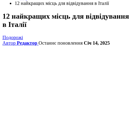
12 найкращих місць для відвідування в Італії
12 найкращих місць для відвідування
в Італії
Подорожі
Автор
Редактор
Останнє поновлення
Січ 14, 2025