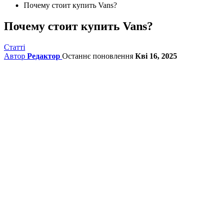
Почему стоит купить Vans?
Почему стоит купить Vans?
Статті
Автор
Редактор
Останнє поновлення
Кві 16, 2025