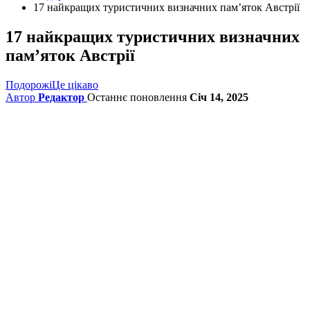
17 найкращих туристичних визначних пам’яток Австрії
17 найкращих туристичних визначних
пам’яток Австрії
Подорожі
Це цікаво
Автор
Редактор
Останнє поновлення
Січ 14, 2025