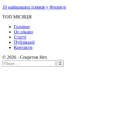
10 найкращих пляжів у Флориді
ТОП МІСЯЦЯ
Головне
Це цікаво
Статті
Публікації
Контакти
© 2026 - Секретов Нет.