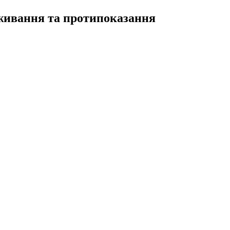
вживання та протипоказання