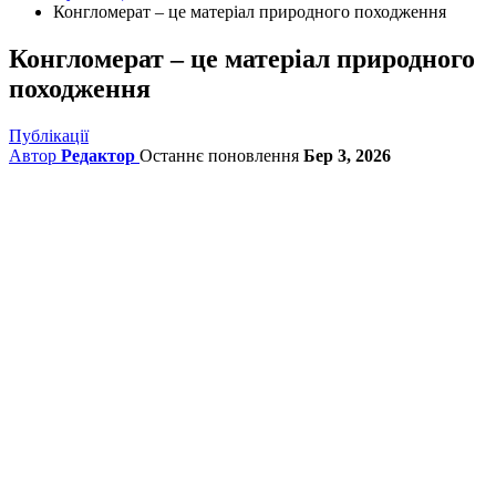
Конгломерат – це матеріал природного походження
Конгломерат – це матеріал природного
походження
Публікації
Автор
Редактор
Останнє поновлення
Бер 3, 2026