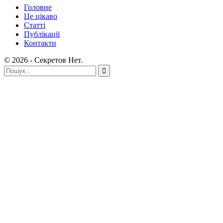
Головне
Це цікаво
Статті
Публікації
Контакти
© 2026 - Секретов Нет.