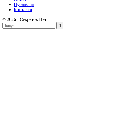
Публікації
Контакти
© 2026 - Секретов Нет.